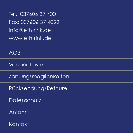
Tel.: 037606 37 400
Fax: 037606 37 4022
info@eth-rink.de
www.eth-rink.de
AGB
Versandkosten
Zahlungsmöglichkeiten
Rücksendung/Retoure
Datenschutz
Anfahrt
Kontakt