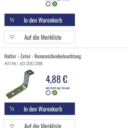
In den Warenkorb
Auf die Merkliste
Halter - Zetor - Kennzeichenbeleuchtung
Art.Nr.:
60.200.588
4,88 €
inkl. MwSt zzgl. Versand
In den Warenkorb
Auf die Merkliste