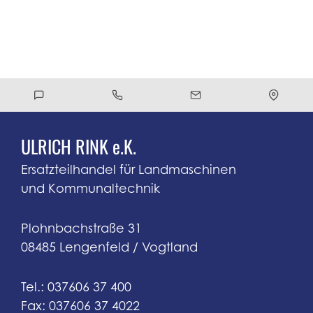
ULRICH RINK e.K.
Ersatzteilhandel für Landmaschinen
und Kommunaltechnik
Plohnbachstraße 31
08485 Lengenfeld / Vogtland
Tel.: 037606 37 400
Fax: 037606 37 4022