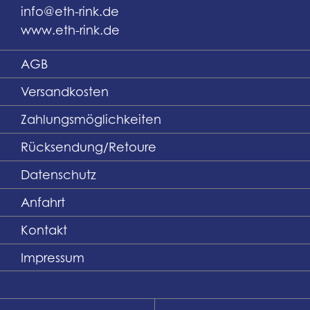
info@eth-rink.de
www.eth-rink.de
AGB
Versandkosten
Zahlungsmöglichkeiten
Rücksendung/Retoure
Datenschutz
Anfahrt
Kontakt
Impressum