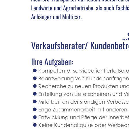
Landwirte und Agrarbetriebe, als auch Fachh
Anhänger und Multicar.
..
Verkaufsberater/ Kundenbetreu
Ihre Aufgaben:
Kompetente, serviceorientierte Ber
Beantwortung von Kundenanfragen 
Recherche zu neuen Produkten und
Erstellung von Lieferscheinen und
Mitarbeit an der ständigen Verbess
Enge Zusammenarbeit mit anderen 
Entwicklung und Pflege der innerbetr
Keine Kundenakquise oder Werbea