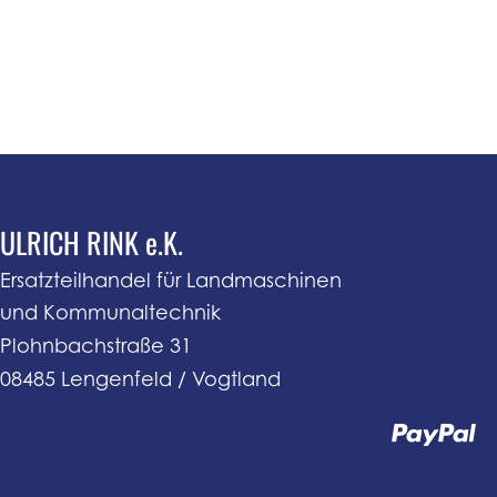
ULRICH RINK e.K.
Ersatzteilhandel für Landmaschinen
und Kommunaltechnik
Plohnbachstraße 31
08485 Lengenfeld / Vogtland