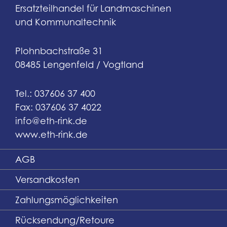
Ersatzteilhandel für Landmaschinen
und Kommunaltechnik
Plohnbachstraße 31
08485 Lengenfeld / Vogtland
Tel.: 037606 37 400
Fax: 037606 37 4022
info@eth-rink.de
www.eth-rink.de
AGB
Versandkosten
Zahlungsmöglichkeiten
Rücksendung/Retoure