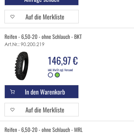
Auf die Merkliste
Reifen - 6,50-20 - ohne Schlauch - BKT
Art.Nr.:
90.200.219
146,97 €
inkl. MwSt zzgl. Versand
In den Warenkorb
Auf die Merkliste
Reifen - 6,50-20 - ohne Schlauch - MRL