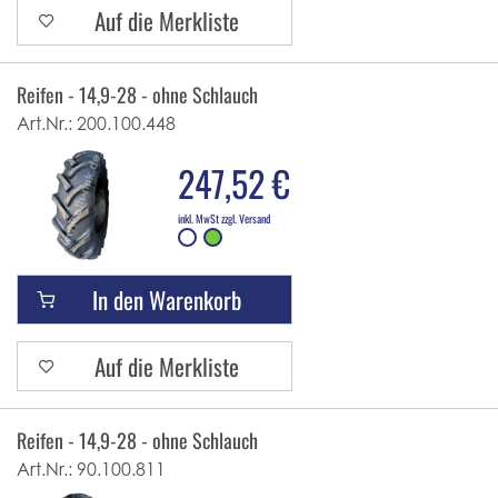
Auf die Merkliste
Reifen - 14,9-28 - ohne Schlauch
Art.Nr.:
200.100.448
247,52 €
inkl. MwSt zzgl. Versand
In den Warenkorb
Auf die Merkliste
Reifen - 14,9-28 - ohne Schlauch
Art.Nr.:
90.100.811