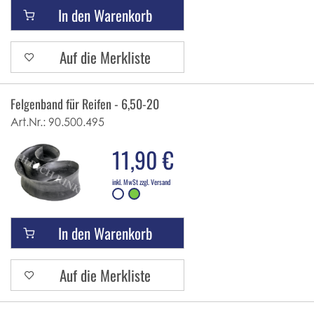
In den Warenkorb
Auf die Merkliste
Felgenband für Reifen - 6,50-20
Art.Nr.:
90.500.495
11,90 €
inkl. MwSt zzgl. Versand
In den Warenkorb
Auf die Merkliste