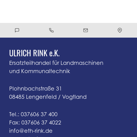
ULRICH RINK e.K.
Ersatzteilhandel für Landmaschinen
und Kommunaltechnik
Plohnbachstraße 31
08485 Lengenfeld / Vogtland
Tel.: 037606 37 400
Fax: 037606 37 4022
info@eth-rink.de