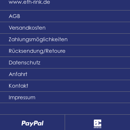
www.eth-rink.de
AGB
Versandkosten
Zahlungsmöglichkeiten
Rücksendung/Retoure
Datenschutz
Anfahrt
Kontakt
Impressum