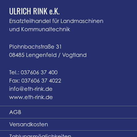
ULRICH RINK e.K.
Ersatzteilhandel für Landmaschinen
und Kommunaltechnik
Plohnbachstraße 31
08485 Lengenfeld / Vogtland
Tel.: 037606 37 400
Fax: 037606 37 4022
info@eth-rink.de
www.eth-rink.de
AGB
Versandkosten
Zahlungsmöglichkeiten