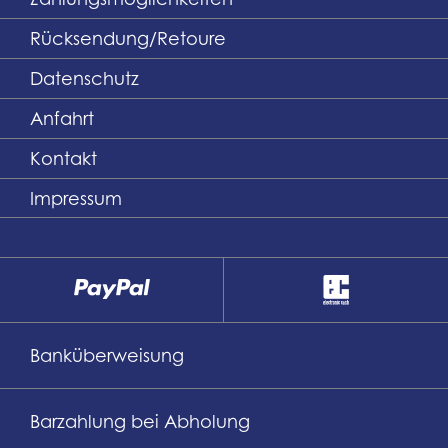
Rücksendung/Retoure
Datenschutz
Anfahrt
Kontakt
Impressum
Banküberweisung
Barzahlung bei Abholung