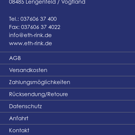
08485 Lengenfeld / Vogtland
Tel.: 037606 37 400
Fax: 037606 37 4022
info@eth-rink.de
www.eth-rink.de
AGB
Versandkosten
Zahlungsmöglichkeiten
Rücksendung/Retoure
Datenschutz
Anfahrt
Kontakt