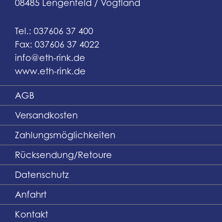
08485 Lengenfeld / Vogtland
Tel.: 037606 37 400
Fax: 037606 37 4022
info@eth-rink.de
www.eth-rink.de
AGB
Versandkosten
Zahlungsmöglichkeiten
Rücksendung/Retoure
Datenschutz
Anfahrt
Kontakt