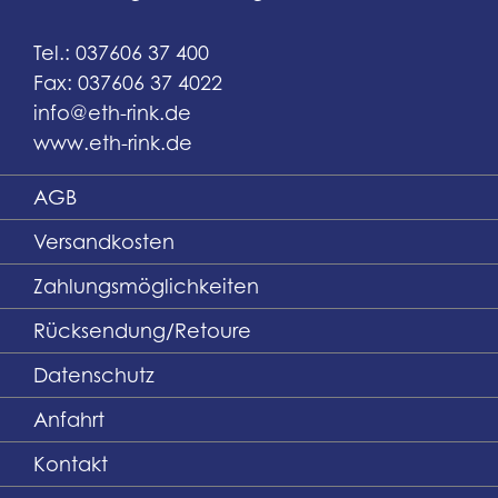
Tel.: 037606 37 400
Fax: 037606 37 4022
info@eth-rink.de
www.eth-rink.de
AGB
Versandkosten
Zahlungsmöglichkeiten
Rücksendung/Retoure
Datenschutz
Anfahrt
Kontakt